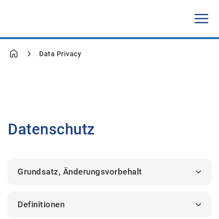
Data Privacy
Datenschutz
Grundsatz, Änderungsvorbehalt
Definitionen