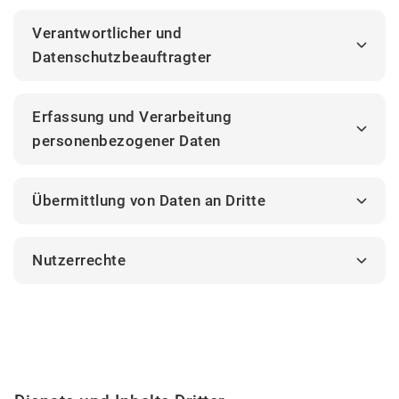
Verantwortlicher und
Datenschutzbeauftragter
Erfassung und Verarbeitung
personenbezogener Daten
Übermittlung von Daten an Dritte
Nutzerrechte